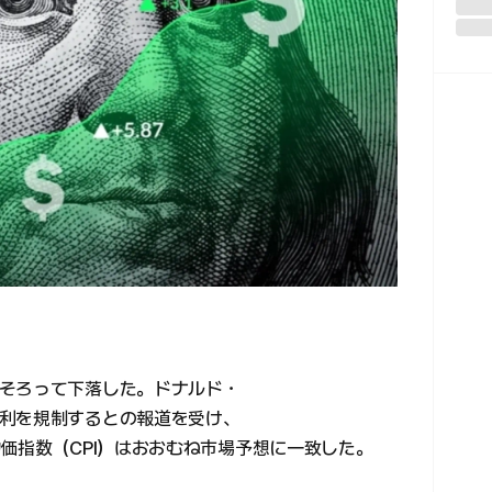
そろって下落した。ドナルド・
利を規制するとの報道を受け、
価指数（CPI）はおおむね市場予想に一致した。