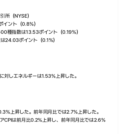
引所（NYSE）
ポイント（0.8%）
00種指数は13.53ポイント（0.19%）
24.03ポイント（0.1%）
に対しエネルギーは1.53%上昇した。
0.3%上昇した。前年同月比では2.7%上昇した。
PIは前月比0.2%上昇し、前年同月比では2.6%