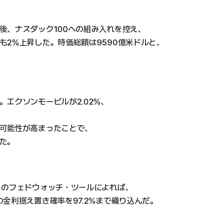
後、ナスダック100への組み入れを控え、
も2%上昇した。時価総額は9590億米ドルと、
エクソンモービルが2.02%、
可能性が高まったことで、
た。
）のフェドウォッチ・ツールによれば、
金利据え置き確率を97.2%まで織り込んだ。