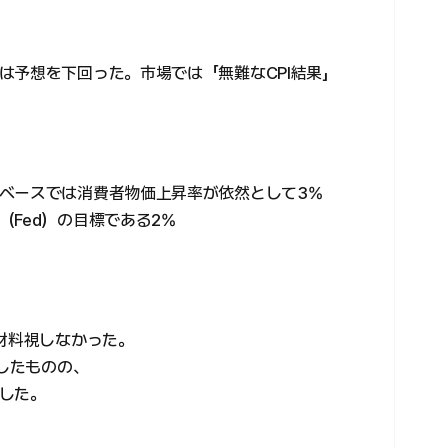
は予想を下回った。市場では「無難なCPI結果」
ベースでは消費者物価上昇率が依然として3%
Fed）の目標である2%
材料視しなかった。
伸したものの、
した。