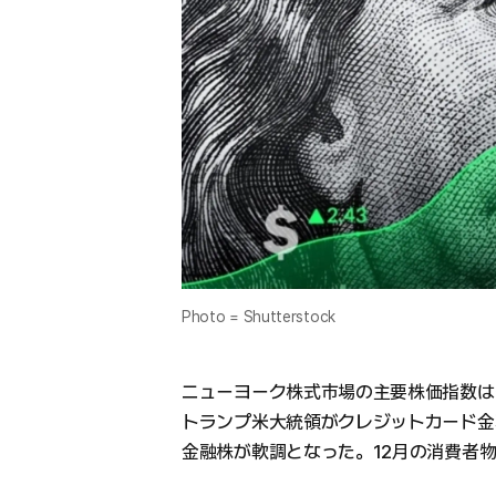
Photo = Shutterstock
ニューヨーク株式市場の主要株価指数は
トランプ米大統領がクレジットカード金
金融株が軟調となった。12月の消費者物