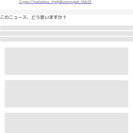
Crypto Chatterbox_ tlg@Bloomingbit_YMLEE
このニュース、どう思いますか？