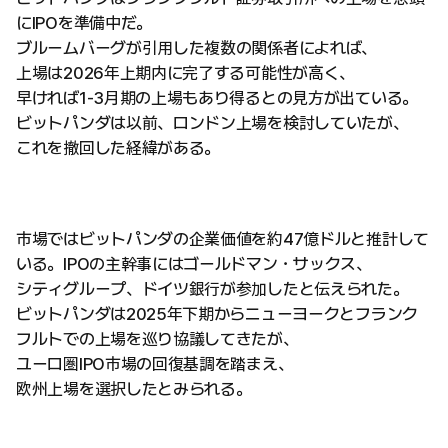
にIPOを準備中だ。
ブルームバーグが引用した複数の関係者によれば、
上場は2026年上期内に完了する可能性が高く、
早ければ1-3月期の上場もあり得るとの見方が出ている。
ビットパンダは以前、ロンドン上場を検討していたが、
これを撤回した経緯がある。
市場ではビットパンダの企業価値を約47億ドルと推計して
いる。IPOの主幹事にはゴールドマン・サックス、
シティグループ、ドイツ銀行が参加したと伝えられた。
ビットパンダは2025年下期からニューヨークとフランク
フルトでの上場を巡り協議してきたが、
ユーロ圏IPO市場の回復基調を踏まえ、
欧州上場を選択したとみられる。