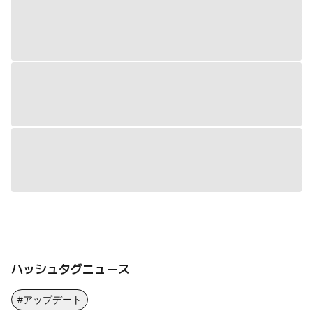
ハッシュタグニュース
#アップデート