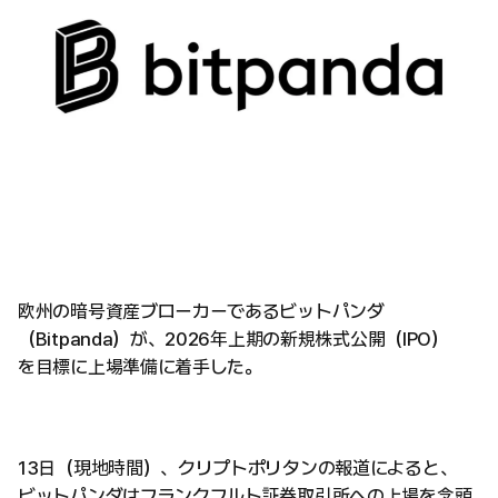
欧州の暗号資産ブローカーであるビットパンダ
（Bitpanda）が、2026年上期の新規株式公開（IPO）
を目標に上場準備に着手した。
13日（現地時間）、クリプトポリタンの報道によると、
ビットパンダはフランクフルト証券取引所への上場を念頭