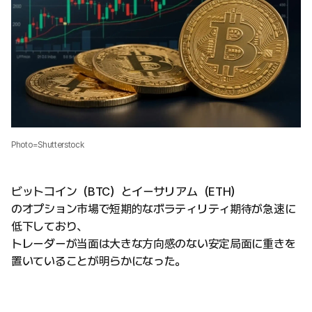
Photo=Shutterstock
ビットコイン（BTC）とイーサリアム（ETH）
のオプション市場で短期的なボラティリティ期待が急速に
低下しており、
トレーダーが当面は大きな方向感のない安定局面に重きを
置いていることが明らかになった。