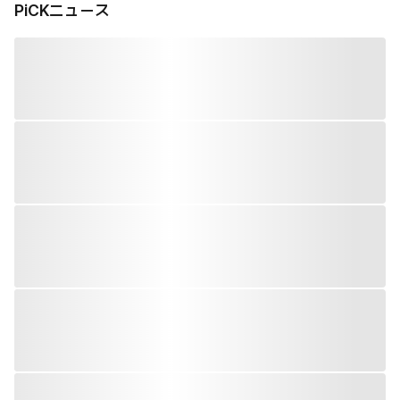
PiCKニュース