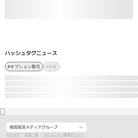
ハッシュタグニュース
#オプション取引
#分析
韓国経済メディアグループ
おしらせ
記者一覧
コミュニティ運営ポリシー