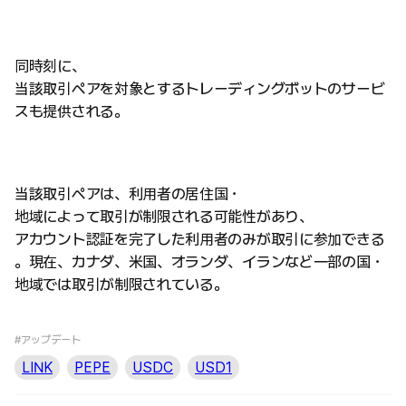
同時刻に、
当該取引ペアを対象とするトレーディングボットのサービ
スも提供される。
当該取引ペアは、利用者の居住国・
地域によって取引が制限される可能性があり、
アカウント認証を完了した利用者のみが取引に参加できる
。現在、カナダ、米国、オランダ、イランなど一部の国・
地域では取引が制限されている。
#アップデート
LINK
PEPE
USDC
USD1