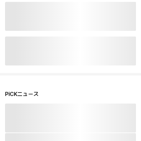
PiCKニュース