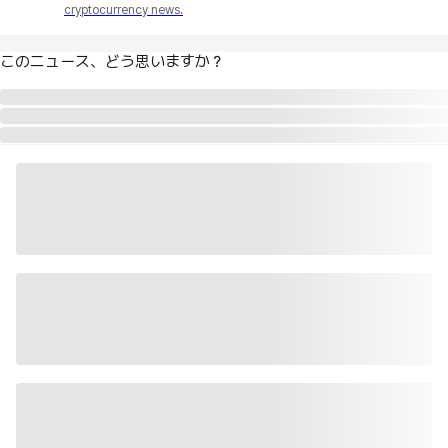
cryptocurrency news.
このニュース、どう思いますか？