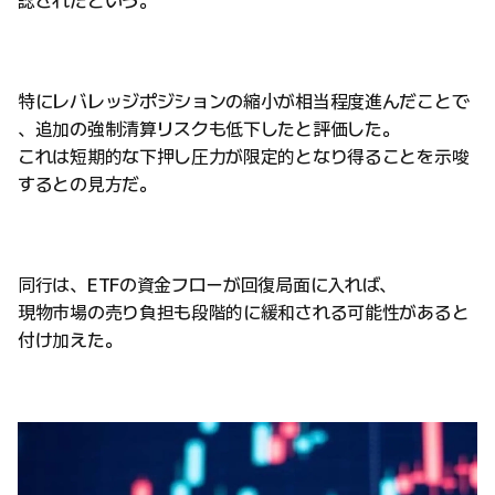
認されたという。
特にレバレッジポジションの縮小が相当程度進んだことで
、追加の強制清算リスクも低下したと評価した。
これは短期的な下押し圧力が限定的となり得ることを示唆
するとの見方だ。
同行は、ETFの資金フローが回復局面に入れば、
現物市場の売り負担も段階的に緩和される可能性があると
付け加えた。