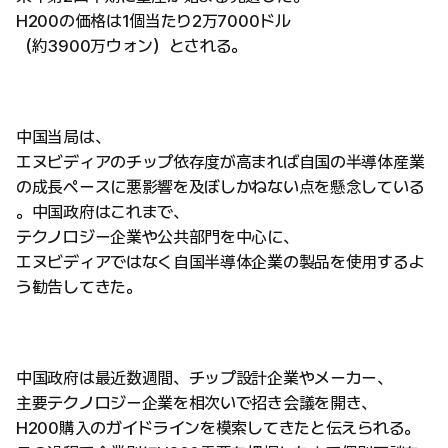
H200の価格は1個当たり2万7000ドル
（約3900万ウォン）とされる。
中国当局は、
エヌビディアのチップ依存度が高まれば自国の半導体産業
の成長ペースに悪影響を及ぼしかねない点を懸念している
。中国政府はこれまで、
テクノロジー企業や公共部門を中心に、
エヌビディアではなく自国半導体企業の製品を使用するよ
う勧告してきた。
中国政府は最近数週間、チップ設計企業やメーカー、
主要テクノロジー企業を相次いで招き会議を開き、
H200購入のガイドラインを模索してきたと伝えられる。