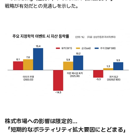
戦略が有効だとの見通しを示した。
株式市場への影響は限定的…
「短期的なボラティリティ拡大要因にとどまる」