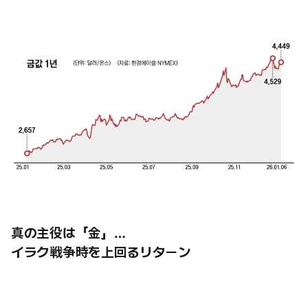
真の主役は「金」…
イラク戦争時を上回るリターン