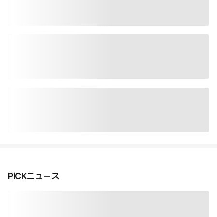
PiCKニュース