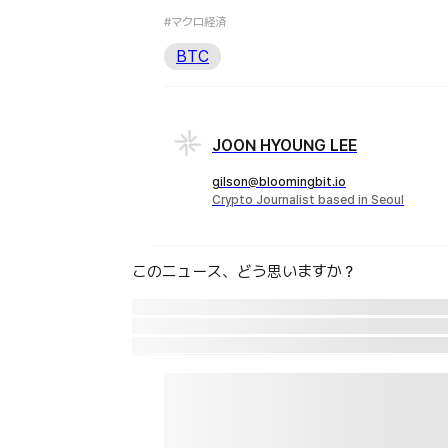
#マクロ経済
BTC
JOON HYOUNG LEE
gilson@bloomingbit.io
Crypto Journalist based in Seoul
このニュース、どう思いますか？