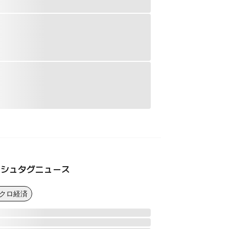
ッシュタグニュース
マクロ経済