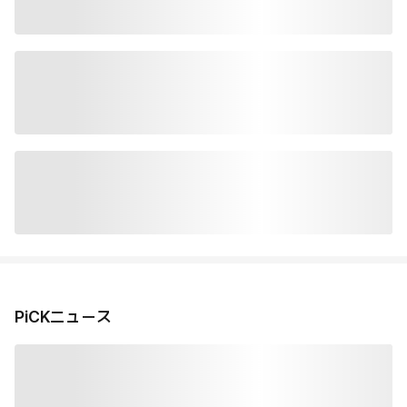
PiCKニュース