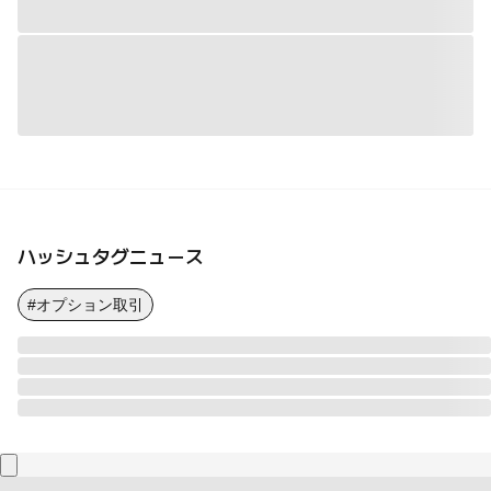
ハッシュタグニュース
#オプション取引