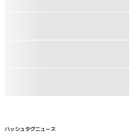
ハッシュタグニュース