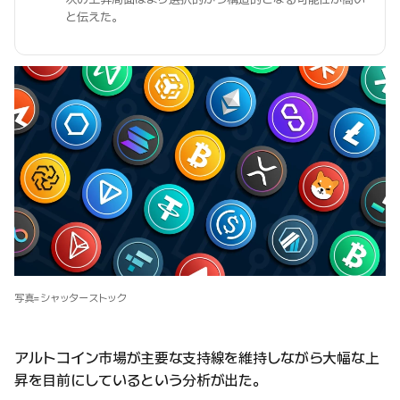
と伝えた。
写真=シャッターストック
アルトコイン市場が主要な支持線を維持しながら大幅な上
昇を目前にしているという分析が出た。