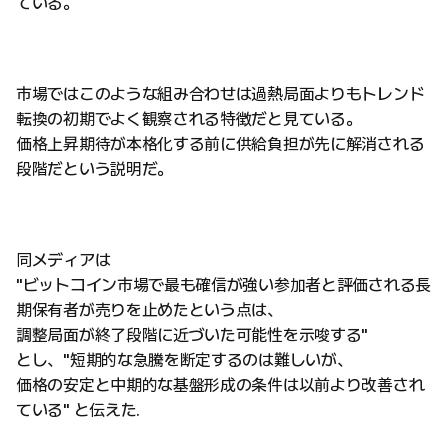
ている。
市場ではこのような組み合わせは過熱局面よりもトレンド
転換の初期でよく観察される特徴だと見ている。
価格上昇期待が本格化する前に供給負担が先に解消される
段階だという説明だ。
同メディアは
"ビットコイン市場で最も確信が強い参加者と評価される長
期保有者が売りを止めたという点は、
調整局面が終了段階に近づいた可能性を示唆する"
とし、"短期的な急騰を断定するのは難しいが、
価格の安定と中期的な基盤形成の条件は以前より改善され
ている" と伝えた.