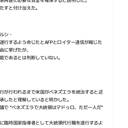
家再建に必要な資金を確保すると説明した。
たすと付け加えた。
ルシ・
遂行するよう命じたとAFPとロイター通信が報じた
由に挙げたが、
能であるとは判断していない。
行が行われるまで米国がベネズエラを統治すると述
承したと理解していると明かした。
議で "ベネズエラで大統領はマドゥロ、ただ一人だ"
に臨時国家指導者として大統領代行職を遂行するよ