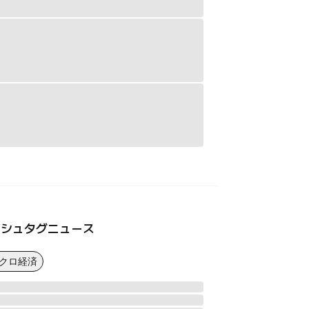
ッシュタグニュース
マクロ経済