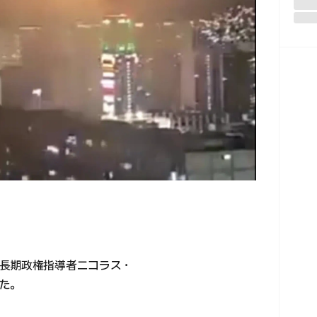
長期政権指導者ニコラス・
た。