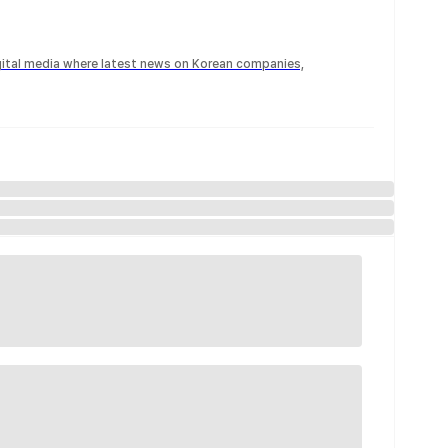
igital media where latest news on Korean companies,