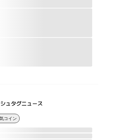
ッシュタグニュース
人気コイン