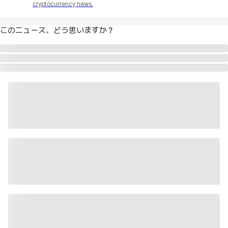
cryptocurrency news.
このニュース、どう思いますか？