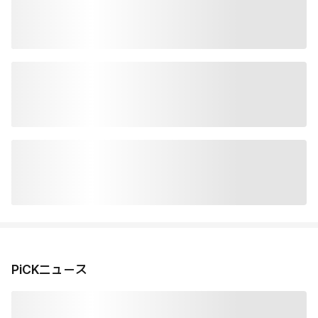
PiCKニュース