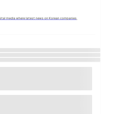
igital media where latest news on Korean companies,