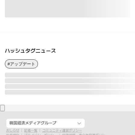
ハッシュタグニュース
#アップデート
韓国経済メディアグループ
おしらせ
記者一覧
コミュニティ運営ポリシー