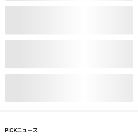
PiCKニュース