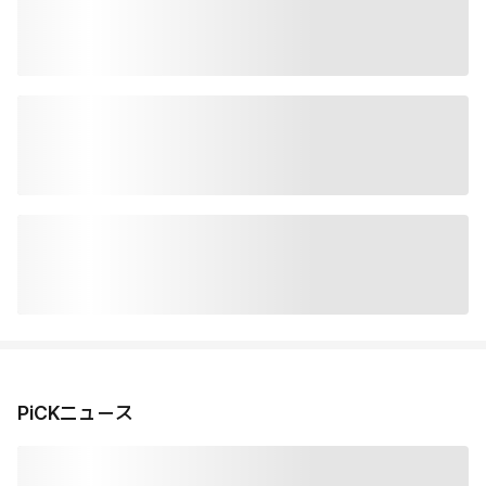
PiCKニュース