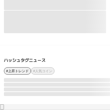
ハッシュタグニュース
#上昇トレンド
#人気コイン