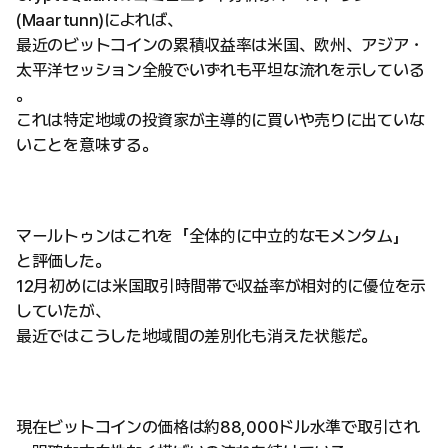
(Maartunn)によれば、
最近のビットコインの累積収益率は米国、欧州、アジア・
太平洋セッション全般でいずれも平坦な流れを示している
。
これは特定地域の投資家が主導的に買いや売りに出ていな
いことを意味する。
マールトゥンはこれを「全体的に中立的なモメンタム」
と評価した。
12月初めには米国取引時間帯で収益率が相対的に優位を示
していたが、
最近ではこうした地域間の差別化も消えた状態だ。
現在ビットコインの価格は約88,000ドル水準で取引され