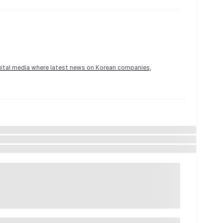
igital media where latest news on Korean companies,