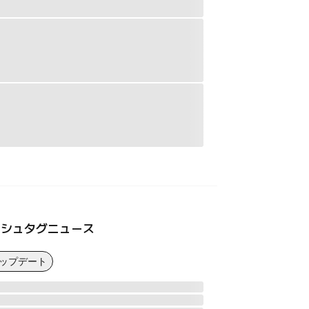
ッシュタグニュース
アップデート