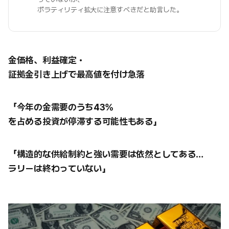
ボラティリティ拡大に注意すべきだと助言した。
金価格、利益確定・
証拠金引き上げで最高値を付け急落
「今年の金需要のうち43%
を占める投資が停滞する可能性もある」
「構造的な供給制約と強い需要は依然としてある…
ラリーは終わっていない」