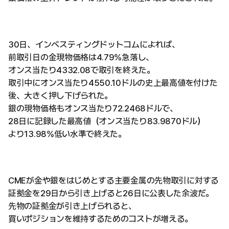
30日、インベスティングドットコムによれば、
前取引日の金現物価格は4.79%急落し、
オンス当たり4332.08で取引を終えた。
取引中にオンス当たり4550.10ドルの史上最高値を付けた
後、大きく押し下げられた。
銀の現物価格もオンス当たり72.2468ドルで、
28日に記録した最高値（オンス当たり83.9870ドル）
より13.98%低い水準で終えた。
CMEが金や銀をはじめとする主要金属の先物取引に対する
証拠金を29日から引き上げると26日に公表した余波だ。
先物の証拠金が引き上げられると、
買いポジションを維持するためのコストが増える。