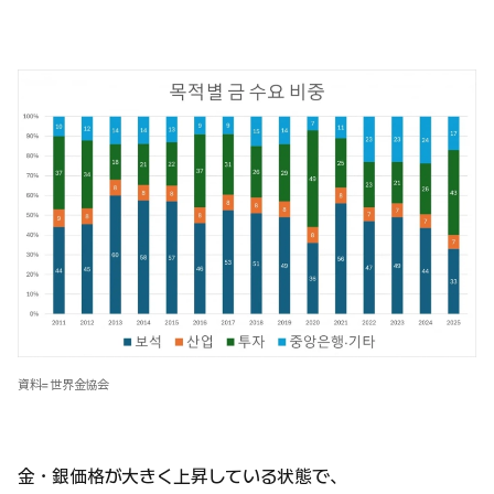
資料=世界金協会
金・銀価格が大きく上昇している状態で、