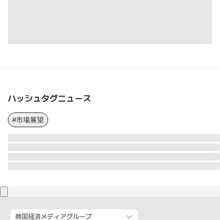
ハッシュタグニュース
#市場展望
韓国経済メディアグループ