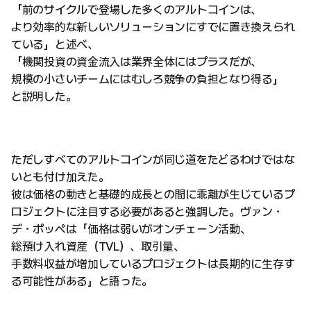
「前のサイクルで登場した多くのアルトコインは、
より効率的な新しいソリューションにすでに置き換えられ
ている」と述べ、
「機関投資の資金流入は業界全体にはプラスだが、
規模の小さいチームにはむしろ競争の負担となり得る」
と説明した。
ただしすべてのアルトコインが同じ道をたどるわけではな
いとも付け加えた。
彼は価格の動きと基礎的成長との間に乖離が生じているプ
ロジェクトに注目する必要があると強調した。ヴァン・
デ・ポッペは「価格は弱いがオンチェーン活動、
総預け入れ資産（TVL）、取引量、
手数料収益が増加しているプロジェクトは長期的に生存す
る可能性がある」と語った。