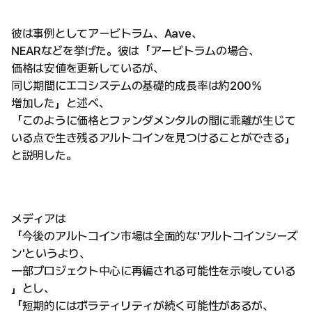
彼は事例としてアービトラム、Aave、
NEARなどを挙げた。彼は「アービトラムの場合、
価格は安値を更新しているが、
同じ期間にエコシステムの基礎的成長率は約200%
増加した」と述べ、
「このように価格とファンダメンタルの間に乖離が生じて
いる点で生き残るアルトコインを見つけることができる」
と説明した。
メディアは
「今後のアルトコイン市場は全面的な'アルトコインシーズ
ン'というより、
一部プロジェクト中心に再編される可能性を示唆している
」とし、
「短期的にはボラティリティが続く可能性があるが、