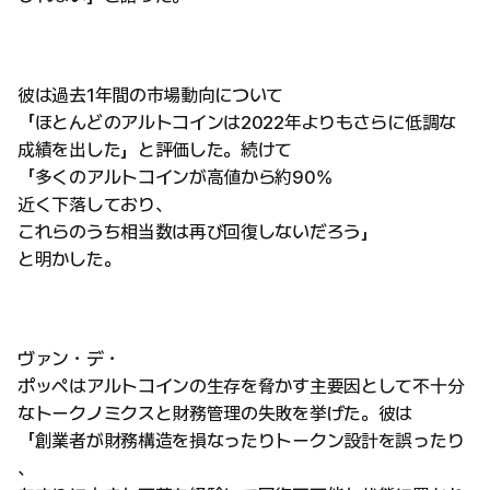
彼は過去1年間の市場動向について
「ほとんどのアルトコインは2022年よりもさらに低調な
成績を出した」と評価した。続けて
「多くのアルトコインが高値から約90%
近く下落しており、
これらのうち相当数は再び回復しないだろう」
と明かした。
ヴァン・デ・
ポッペはアルトコインの生存を脅かす主要因として不十分
なトークノミクスと財務管理の失敗を挙げた。彼は
「創業者が財務構造を損なったりトークン設計を誤ったり
、