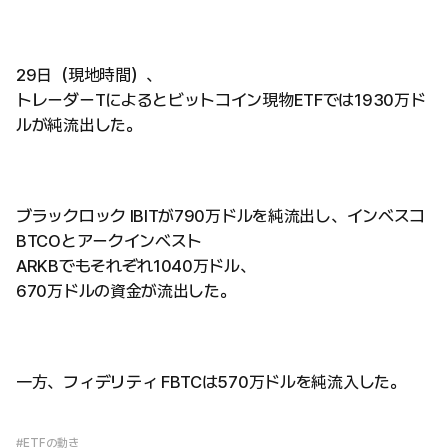
29日（現地時間）、
トレーダーTによるとビットコイン現物ETFでは1930万ド
ルが純流出した。
ブラックロック IBITが790万ドルを純流出し、インベスコ
BTCOとアークインベスト
ARKBでもそれぞれ1040万ドル、
670万ドルの資金が流出した。
一方、フィデリティ FBTCは570万ドルを純流入した。
#ETFの動き