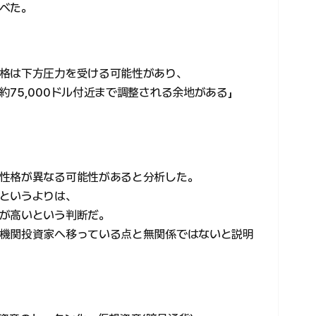
べた。
格は下方圧力を受ける可能性があり、
75,000ドル付近まで調整される余地がある」
性格が異なる可能性があると分析した。
というよりは、
が高いという判断だ。
機関投資家へ移っている点と無関係ではないと説明