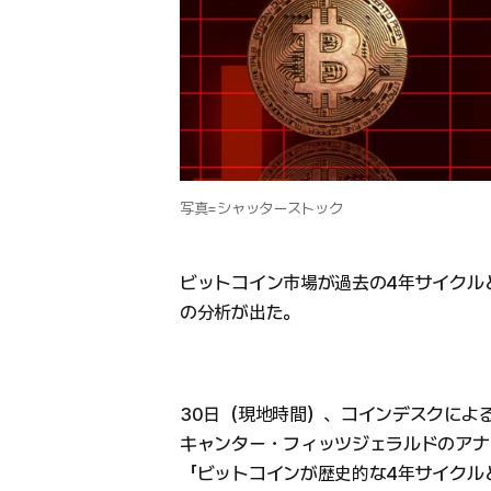
写真=シャッターストック
ビットコイン市場が過去の4年サイクル
の分析が出た。
30日（現地時間）、コインデスクによると、
キャンター・フィッツジェラルドのアナ
「ビットコインが歴史的な4年サイクル