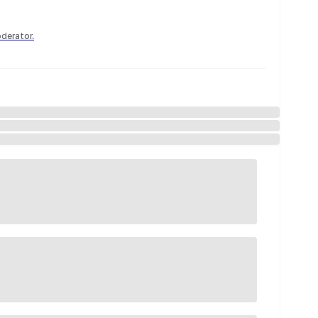
derator.