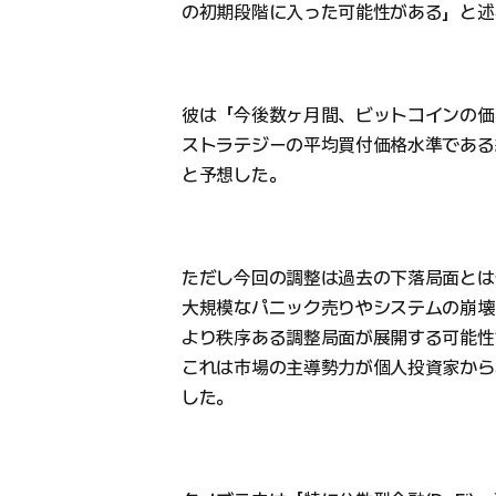
の初期段階に入った可能性がある」と述
彼は「今後数ヶ月間、ビットコインの価
ストラテジーの平均買付価格水準である約
と予想した。
ただし今回の調整は過去の下落局面とは
大規模なパニック売りやシステムの崩壊
より秩序ある調整局面が展開する可能性
これは市場の主導勢力が個人投資家から
した。