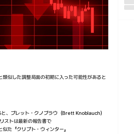
と類似した調整局面の初期に入った可能性があると
ブレット・クノブラウ（Brett Knoblauch）
リストは最新の報告書で
と似た『クリプト・ウィンター』