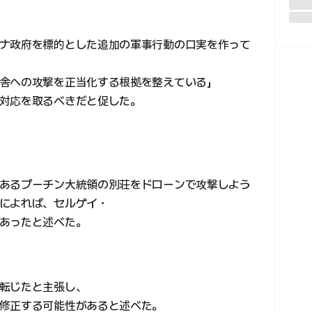
ナ政府を標的とした追加の軍事行動の口実を作って
舎への攻撃を正当化する根拠を整えている」
対応を取るべきだと促した。
あるプーチン大統領の別荘をドローンで攻撃しよう
によれば、セルゲイ・
あったと述べた。
転じたと主張し、
修正する可能性があると述べた。