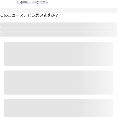
cryptocurrency news.
このニュース、どう思いますか？