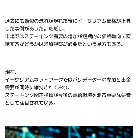
過去にも類似の流れが現れた後にイーサリアム価格が上昇
した事例があった。ただし、
市場ではステーキング需要の増加が短期的な価格動向に直
結するかどうかは追加観察が必要だという見方もある。
現在、
イーサリアムネットワークではバリデーターの参加と出金
需要が同時に維持されており、
ステーキング関連指標が今後の需給環境を測る重要な要素
として注目されている。