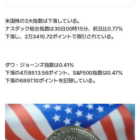
米国株の3大指数は下落している。
ナスダック総合指数は30日00時15分、前日比0.77%
下落し、2万3410.72ポイントで取引されている。
ダウ・ジョーンズ指数は0.41%
下落の4万8513.56ポイント、S&P500指数は0.47%
下落の6897.10ポイントを記録している。