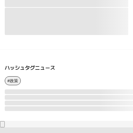
ハッシュタグニュース
#政策