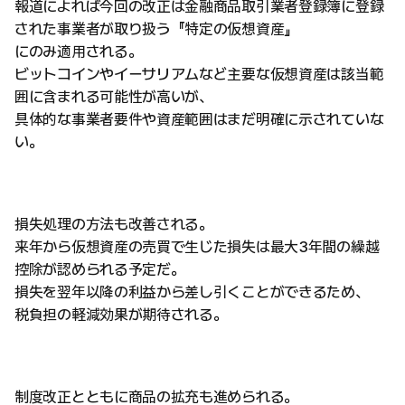
報道によれば今回の改正は金融商品取引業者登録簿に登録
された事業者が取り扱う『特定の仮想資産』
にのみ適用される。
ビットコインやイーサリアムなど主要な仮想資産は該当範
囲に含まれる可能性が高いが、
具体的な事業者要件や資産範囲はまだ明確に示されていな
い。
損失処理の方法も改善される。
来年から仮想資産の売買で生じた損失は最大3年間の繰越
控除が認められる予定だ。
損失を翌年以降の利益から差し引くことができるため、
税負担の軽減効果が期待される。
制度改正とともに商品の拡充も進められる。