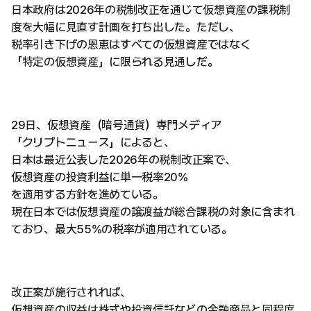
日本政府は2026年の税制改正を通じて仮想資産の課税制
度を大幅に見直す計画を打ち出した。ただし、
税率引き下げの恩恵はすべての仮想資産ではなく
「特定の仮想資産」に限られる見通しだ。
29日、仮想資産（暗号通貨）専門メディア
「クリプトニュース」によると、
日本は最近公表した2026年の税制改正案で、
仮想資産の投資利益に単一税率20%
を適用する方針を進めている。
現在日本では仮想資産の譲渡益が総合課税の対象に含まれ
ており、最大55%の税率が適用されている。
改正案が施行されれば、
仮想資産の収益は株式や投資信託などの金融商品と同程度