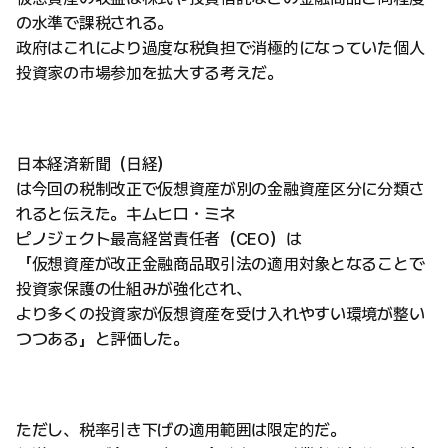
の水準で課税される。
政府はこれにより過度な税負担で消極的になっていた個人
投資家の市場参加を拡大する考えだ。
日本経済新聞（日経）
は今回の税制改正で仮想資産が別の金融資産区分に分類さ
れると伝えた。キムヒロ・ミネ
ピノジェクト最高経営責任者（CEO）は
「仮想資産が改正金融商品取引法の適用対象となることで
投資家保護の仕組みが強化され、
より多くの投資家が仮想資産を受け入れやすい環境が整い
つつある」と評価した。
ただし、税率引き下げの適用範囲は限定的だ。