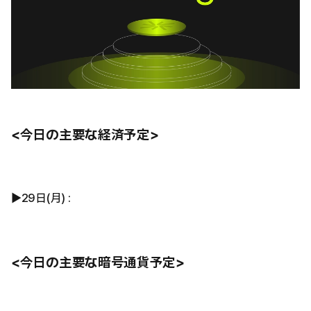
<今日の主要な経済予定>
▶29日(月) :
<今日の主要な暗号通貨予定>