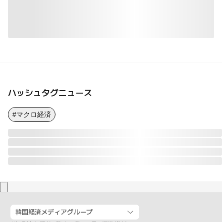
ハッシュタグニュース
#マクロ経済
韓国経済メディアグループ