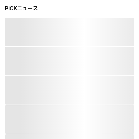
PiCKニュース