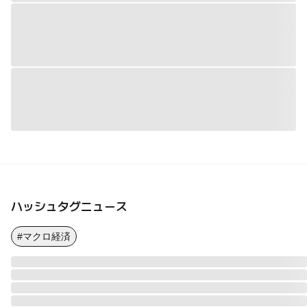
ハッシュタグニュース
#マクロ経済