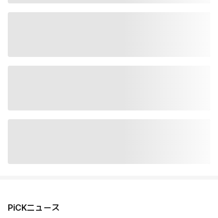
PiCKニュース