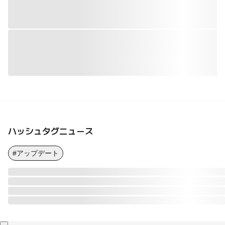
ハッシュタグニュース
#アップデート