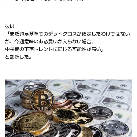
彼は
「まだ週足基準でのデッドクロスが確定したわけではない
が、今週意味のある買いが入らない場合、
中長期の下落トレンドに転じる可能性が高い」
と診断した。