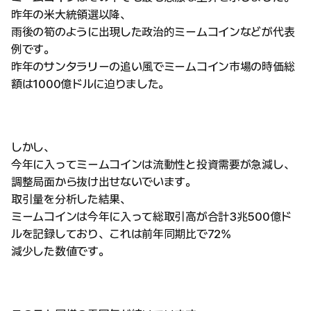
昨年の米大統領選以降、
雨後の筍のように出現した政治的ミームコインなどが代表
例です。
昨年のサンタラリーの追い風でミームコイン市場の時価総
額は1000億ドルに迫りました。
しかし、
今年に入ってミームコインは流動性と投資需要が急減し、
調整局面から抜け出せないでいます。
取引量を分析した結果、
ミームコインは今年に入って総取引高が合計3兆500億ド
ルを記録しており、これは前年同期比で72%
減少した数値です。