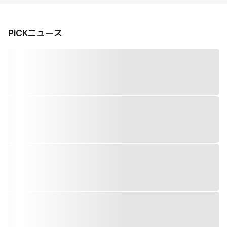
PiCKニュース