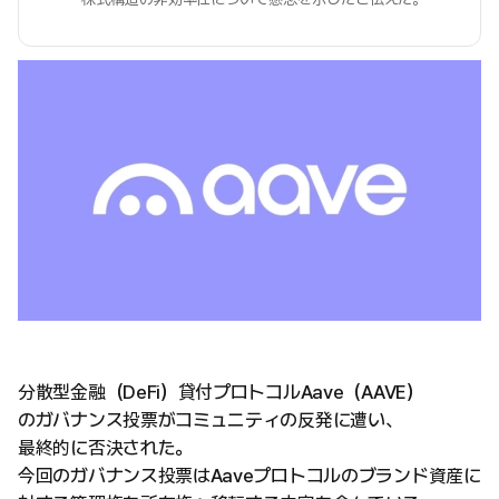
分散型金融（DeFi）貸付プロトコルAave（AAVE）
のガバナンス投票がコミュニティの反発に遭い、
最終的に否決された。
今回のガバナンス投票はAaveプロトコルのブランド資産に