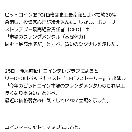
ビットコイン(BTC)価格は史上最高値と比べて約30%
急落し、投資家心理が冷え込んだ。しかし、ポン・リー
ストラテジー最高経営責任者（CEO）は
「市場のファンダメンタル（基礎体力）
は史上最高水準だ」と述べ、買いのシグナルを示した。
25日（現地時間）コインテレグラフによると、
リーCEOはポッドキャスト『コインストーリー』に出演し
「今年のビットコイン市場のファンダメンタルはこれ以上
良くなり得ない」と述べ、
最近の価格弱含みに気にしていない立場を示した。
コインマーケットキャップによると、