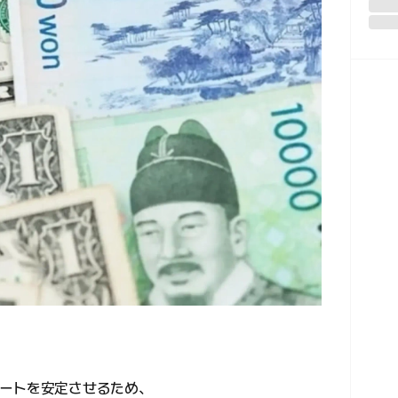
ートを安定させるため、