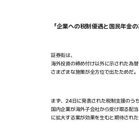
「企業への税制優遇と国民年金の
証券街は、
海外投資の締め付け以外に示された為替
さまざまな施策が全方位で出たためだ。
まず、24日に発表された税制支援のう
国内企業が海外子会社から受け取る配当
に拡大する案が効果を生むと期待された