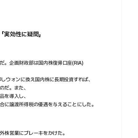
「実効性に疑問」
。企画財政部は国内株復帰口座(RIA)
却しウォンに換え国内株に長期投資すれば、
のだ。また、
品を導入し、
合に譲渡所得税の優遇を与えることにした。
外株営業にブレーキをかけた。