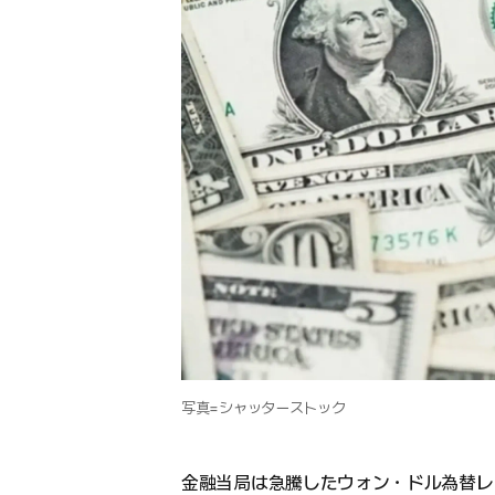
写真=シャッターストック
金融当局は急騰したウォン・ドル為替レ