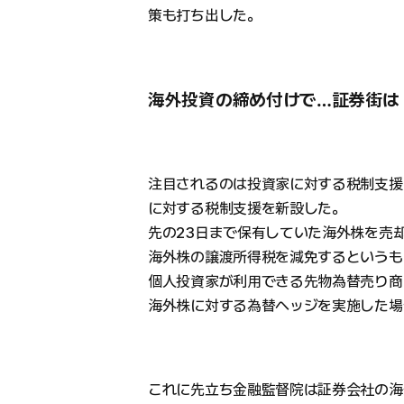
策も打ち出した。
海外投資の締め付けで…証券街は
注目されるのは投資家に対する税制支援だ
に対する税制支援を新設した。
先の23日まで保有していた海外株を売
海外株の譲渡所得税を減免するというも
個人投資家が利用できる先物為替売り商
海外株に対する為替ヘッジを実施した場
これに先立ち金融監督院は証券会社の海