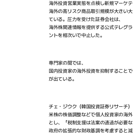
海外投資営業実態を点検し新規マーケテ
海外の高リスク商品取引規模が大きい大
ている。圧力を受けた証券会社は、
海外株関連情報を提供する公式テレグラ
ントを相次いで中止した。
専門家の間では、
国内投資家の海外投資を抑制することで
が出ている。
チェ・ジウク（韓国投資証券リサーチ）
米株の株価調整などで個人投資家の海外
とし、「税制支援は法案の通過が必要な
政府の拡張的な財政基調を考慮すると減