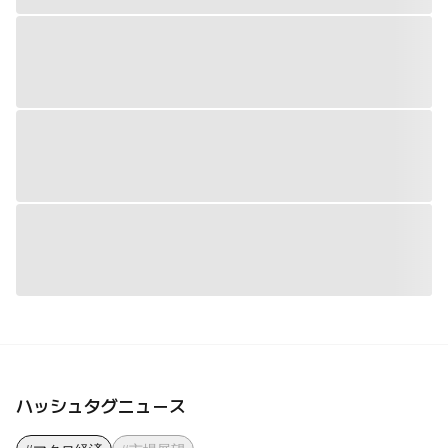
ハッシュタグニュース