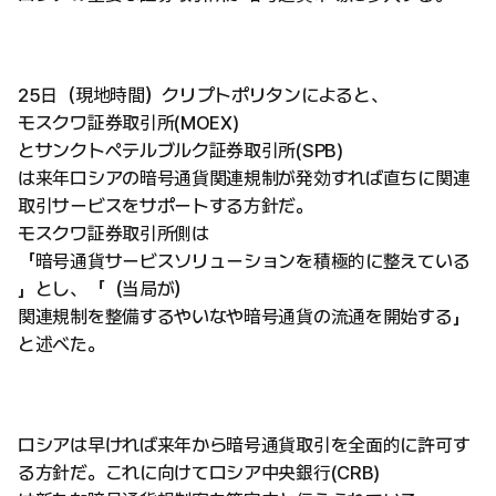
25日（現地時間）クリプトポリタンによると、
モスクワ証券取引所(MOEX)
とサンクトペテルブルク証券取引所(SPB)
は来年ロシアの暗号通貨関連規制が発効すれば直ちに関連
取引サービスをサポートする方針だ。
モスクワ証券取引所側は
「暗号通貨サービスソリューションを積極的に整えている
」とし、「（当局が）
関連規制を整備するやいなや暗号通貨の流通を開始する」
と述べた。
ロシアは早ければ来年から暗号通貨取引を全面的に許可す
る方針だ。これに向けてロシア中央銀行(CRB)