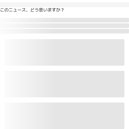
このニュース、どう思いますか？