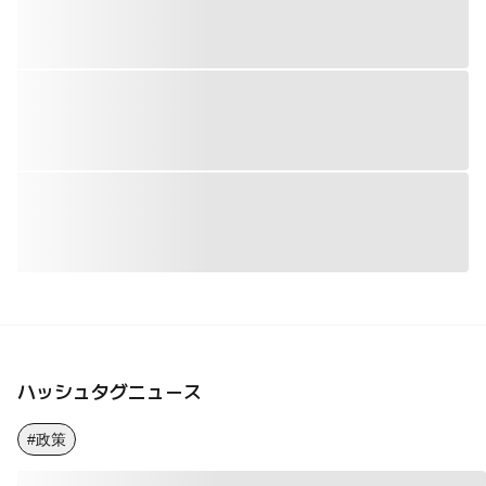
ハッシュタグニュース
#政策