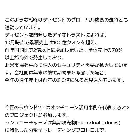
このような戦略はディセントのグローバル成長の流れとも
連動しています。
ディセントを開発したアイオトラストによれば、
10月時点で累積売上は100億ウォンを超え、
前年同期比で2倍以上に増加しました。全体売上の70%
以上が海外で発生しており、
北米市場を中心に個人のセキュリティ需要が拡大していま
す。会社側は年末の繁忙期効果を考慮した場合、
今年の通年売上は前年の約3倍になると見込んでいます。
今回のラウンド2にはオンチェーン活用事例を代表する2つ
のプロジェクトが参加します。
シンフューチャーズは無期限先物(perpetual futures)
に特化した分散型トレーディングプロトコルで、