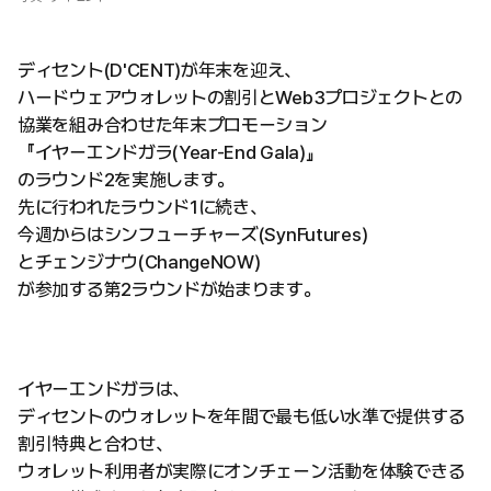
ディセント(D'CENT)が年末を迎え、
ハードウェアウォレットの割引とWeb3プロジェクトとの
協業を組み合わせた年末プロモーション
『イヤーエンドガラ(Year-End Gala)』
のラウンド2を実施します。
先に行われたラウンド1に続き、
今週からはシンフューチャーズ(SynFutures)
とチェンジナウ(ChangeNOW)
が参加する第2ラウンドが始まります。
イヤーエンドガラは、
ディセントのウォレットを年間で最も低い水準で提供する
割引特典と合わせ、
ウォレット利用者が実際にオンチェーン活動を体験できる