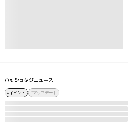
ハッシュタグニュース
#イベント
#アップデート