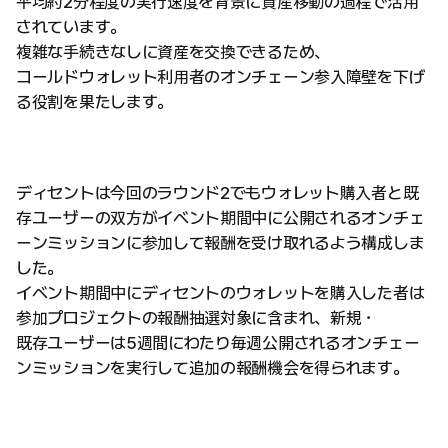
平均約2分程度の実行速度を背景に資産移動の過程で活用
されています。
複雑な手続きなしに資産を交換できるため、
コールドウォレット利用者のオンチェーン参入障壁を下げ
る役割を果たします。
ディセントは今回のラウンド2でもウォレット購入者と既
存ユーザーの双方がイベント期間中に公開されるオンチェ
ーンミッションに参加して報酬を受け取れるよう構成しま
した。
イベント期間中にディセントのウォレットを購入した者は
参加プロジェクトの報酬抽選対象に含まれ、新規・
既存ユーザーは5週間にわたり毎週公開されるオンチェー
ンミッションを実行して追加の報酬機会を得られます。