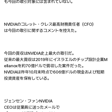
も今回の取引対象には含まれていない。
NVIDIAのコレット・クレス最高財務責任者（CFO）
は今回の取引に関するコメントを控えた。
今回の買収はNVIDIA史上最大の取引だ。
従来の最大買収は2019年にイスラエルのチップ設計企業M
ellanoxを約70億ドルで買収した案件だった。
NVIDIAは昨年10月末時点で606億ドルの現金および短期
投資資産を保有している。
ジェンセン・ファンNVIDIA
CEOは従業員に送ったメールで