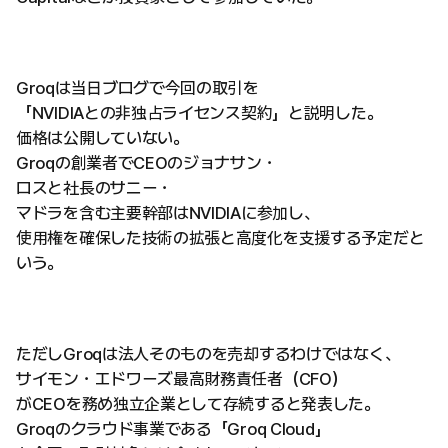
Groqは当日ブログで今回の取引を
「NVIDIAとの非独占ライセンス契約」と説明した。
価格は公開していない。
Groqの創業者でCEOのジョナサン・
ロスと社長のサニー・
マドラを含む主要幹部はNVIDIAに参加し、
使用権を確保した技術の拡張と高度化を支援する予定だと
いう。
ただしGroqは法人そのものを売却するわけではなく、
サイモン・エドワーズ最高財務責任者（CFO）
がCEOを務め独立企業として存続すると発表した。
Groqのクラウド事業である「Groq Cloud」