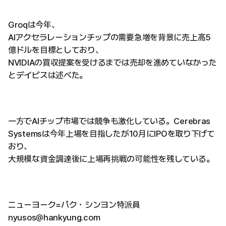
Groqは今年、
AIアクセラレーションチップの需要急増を背景に売上高5
億ドルを目標としており、
NVIDIAの買収提案を受けるまでは売却を進めていなかった
とデイビスは述べた。
一方でAIチップ市場では競争も激化している。Cerebras
Systemsは今年上場を目指したが10月にIPOを取り下げて
おり、
大規模な資金調達後に上場再挑戦の可能性を残している。
ニューヨーク=パク・シンヨン特派員
nyusos@hankyung.com