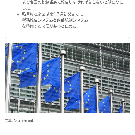
まで各国の税務当局に報告しなければならないと明らかに
した。
暗号資産企業は来年7月初めまでに
税務報告システムと内部統制システム
を整備する必要があると伝えた。
写真=Shutterstock