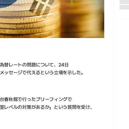
為替レートの問題について、24日
メッセージで代えるという立場を示した。
台春秋館で行ったブリーフィングで
室レベルの対策があるか」という質問を受け、