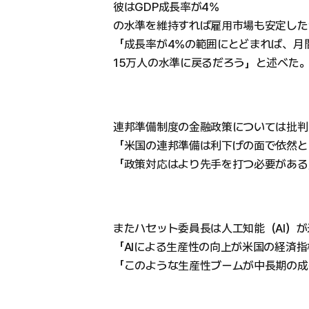
彼はGDP成長率が4%
の水準を維持すれば雇用市場も安定した
「成長率が4%の範囲にとどまれば、月
15万人の水準に戻るだろう」と述べた
連邦準備制度の金融政策については批判
「米国の連邦準備は利下げの面で依然と
「政策対応はより先手を打つ必要がある
またハセット委員長は人工知能（AI）
「AIによる生産性の向上が米国の経済
「このような生産性ブームが中長期の成