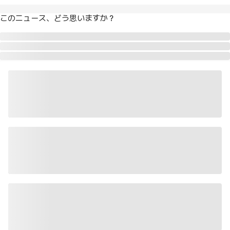
このニュース、どう思いますか？