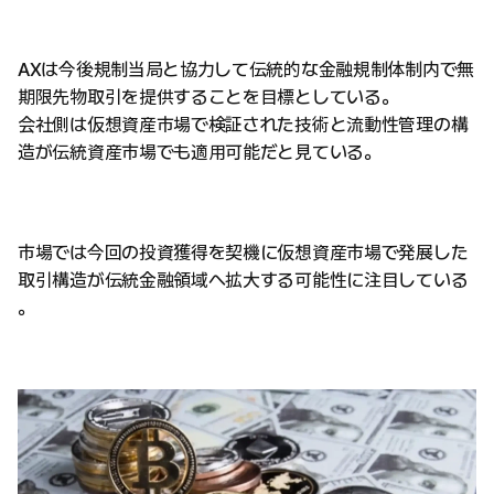
AXは今後規制当局と協力して伝統的な金融規制体制内で無
期限先物取引を提供することを目標としている。
会社側は仮想資産市場で検証された技術と流動性管理の構
造が伝統資産市場でも適用可能だと見ている。
市場では今回の投資獲得を契機に仮想資産市場で発展した
取引構造が伝統金融領域へ拡大する可能性に注目している
。