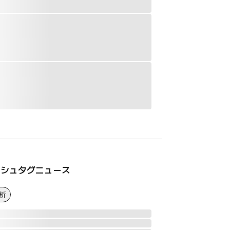
ッシュタグニュース
析