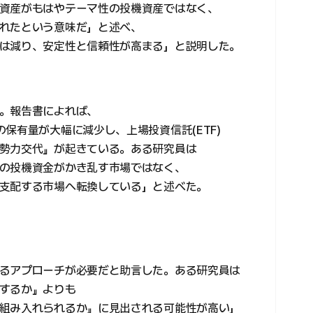
資産がもはやテーマ性の投機資産ではなく、
れたという意味だ」と述べ、
は減り、安定性と信頼性が高まる」と説明した。
。報告書によれば、
保有量が大幅に減少し、上場投資信託(ETF)
勢力交代』が起きている。ある研究員は
の投機資金がかき乱す市場ではなく、
支配する市場へ転換している」と述べた。
るアプローチが必要だと助言した。ある研究員は
するか』よりも
組み入れられるか』に見出される可能性が高い」