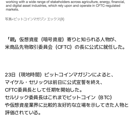
写真=ビットコインマガジン エックス(X)
「親」仮想資産（暗号資産）寄りと知られる人物が、
米商品先物取引委員会（CFTC）の長に公式に就任した。
23日（現地時間）ビットコインマガジンによると、
マイケル・セリックは前日に公式宣誓を終え、
CFTC委員長として任期を開始した。
セルリック委員長はこれまでビットコイン（BTC）
や仮想資産業界に比較的友好的な立場を示してきた人物と
評価されている。