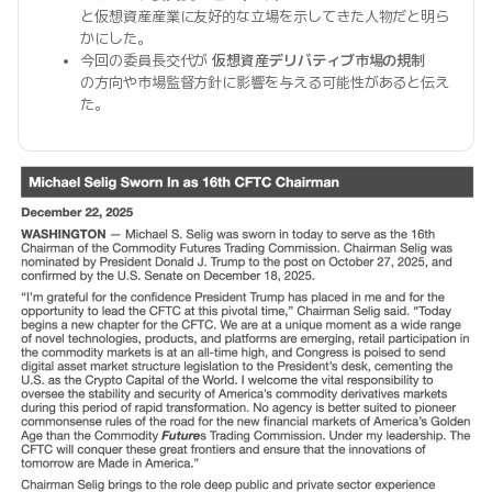
と仮想資産産業に友好的な立場を示してきた人物だと明ら
かにした。
今回の委員長交代が
仮想資産デリバティブ市場の規制
の方向や市場監督方針に影響を与える可能性があると伝え
た。