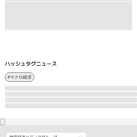
ハッシュタグニュース
#マクロ経済